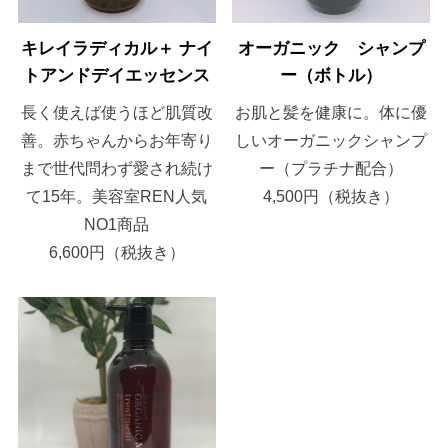
キレイラディカル＋ ナイ
オーガニック シャンプ
トアンドデイエッセンス
ー（ボトル）
長く使えば使うほど肌質改
お肌と髪を健康に。体に優
善。赤ちゃんからお年寄り
しいオーガニックシャンプ
まで世代問わず愛され続け
ー（プラチナ配合）
て15年。美容室REN人気
4,500円（税抜き）
NO1商品
6,600円（税抜き）