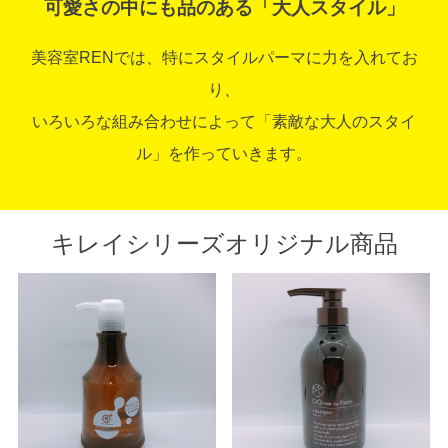
可愛さの中にも品のある「大人スタイル」
美容室RENでは、特にスタイルパーマに力を入れてお
り、
いろいろな組み合わせによって「素敵な大人のスタイ
ル」を作っていきます。
キレイシリーズオリジナル商品