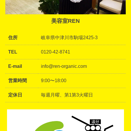
美容室REN
住所
岐阜県中津川市駒場2425-3
TEL
0120-42-8741
E-mail
info@ren-organic.com
営業時間
9:00〜18:00
定休日
毎週月曜、第1第3火曜日