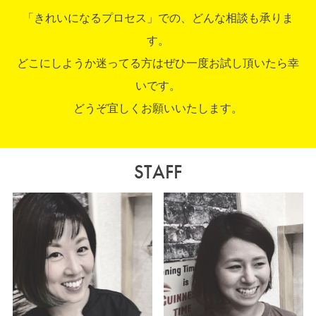
「きれいになるプロセス」での、どんな相談も承りま
す。
どこにしようか迷ってる方はぜひ一度お試し頂いたら幸
いです。
どうぞ宜しくお願いいたします。
STAFF