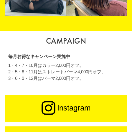
CAMPAIGN
毎月お得なキャンペーン実施中
1・4・7・10月はカラー2,000円オフ。
2・5・8・11月はストレートパーマ4,000円オフ。
3・6・9・12月はパーマ2,000円オフ。
Instagram