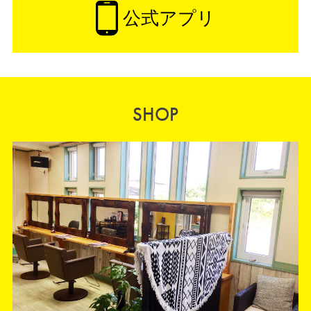
公式アプリ
SHOP