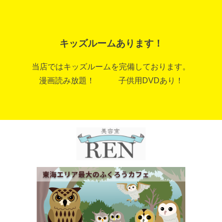
キッズルームあります！
当店ではキッズルームを完備しております。
漫画読み放題！ 子供用DVDあり！