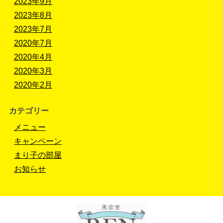
2023年9月
2023年8月
2023年7月
2020年7月
2020年4月
2020年3月
2020年2月
カテゴリー
メニュー
キャンペーン
まり子の部屋
お知らせ