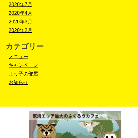
2020年7月
2020年4月
2020年3月
2020年2月
カテゴリー
メニュー
キャンペーン
まり子の部屋
お知らせ