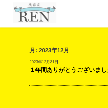
月:
2023年12月
2023年12月31日
１年間ありがとうございまし