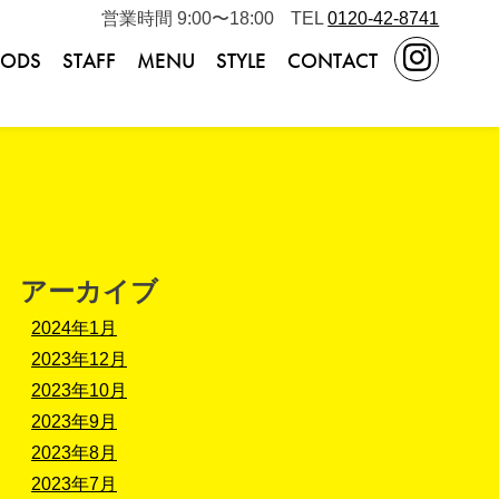
営業時間 9:00〜18:00
TEL
0120-42-8741
ODS
STAFF
MENU
STYLE
CONTACT
アーカイブ
2024年1月
2023年12月
2023年10月
2023年9月
2023年8月
2023年7月