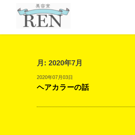
月:
2020年7月
2020年07月03日
ヘアカラーの話