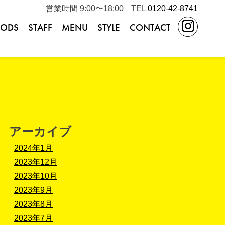
営業時間 9:00〜18:00
TEL
0120-42-8741
ODS
STAFF
MENU
STYLE
CONTACT
アーカイブ
2024年1月
2023年12月
2023年10月
2023年9月
2023年8月
2023年7月