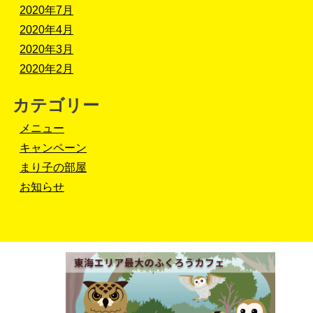
2020年7月
2020年4月
2020年3月
2020年2月
カテゴリー
メニュー
キャンペーン
まり子の部屋
お知らせ