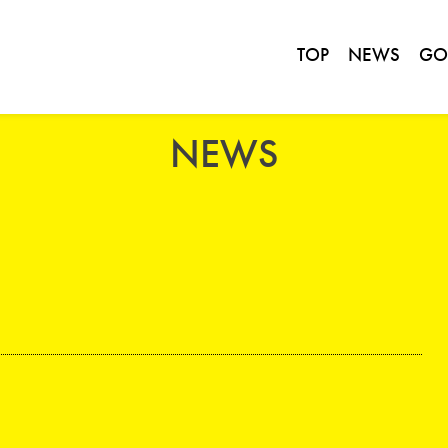
TOP
NEWS
GO
NEWS